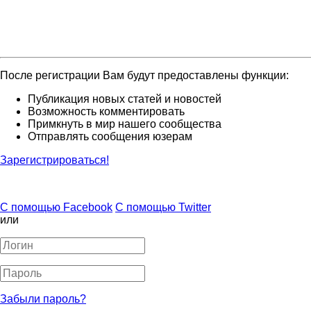
После регистрации Вам будут предоставлены функции:
Публикация новых статей и новостей
Возможность комментировать
Примкнуть в мир нашего сообщества
Отправлять сообщения юзерам
Зарегистрироваться!
С помощью Facebook
С помощью Twitter
или
Забыли пароль?