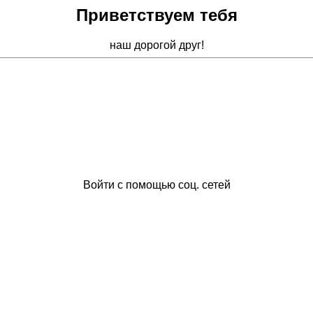
Приветствуем тебя
наш дорогой друг!
Войти с помощью соц. сетей